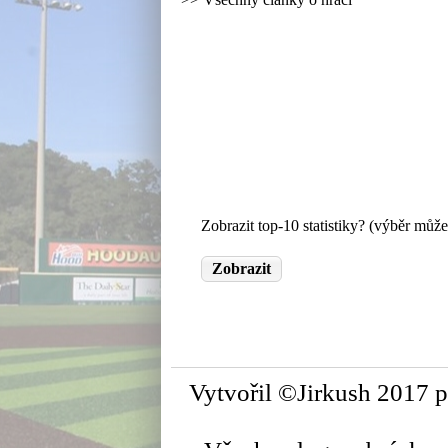
Zobrazit top-10 statistiky? (výběr může
Vytvořil ©Jirkush 2017 