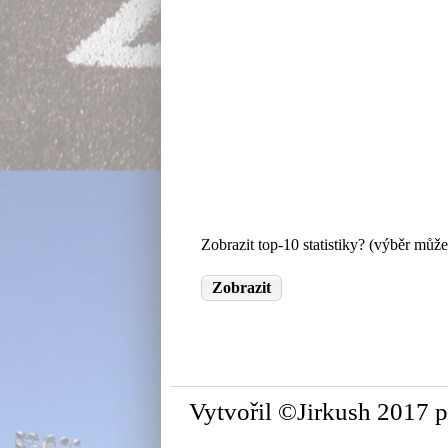
Zobrazit top-10 statistiky? (výběr může
Vytvořil ©Jirkush 2017 