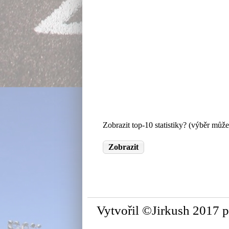
Zobrazit top-10 statistiky? (výběr může
Vytvořil ©Jirkush 2017 