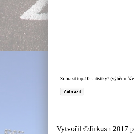
Zobrazit top-10 statistiky? (výběr může
Vytvořil ©Jirkush 2017 